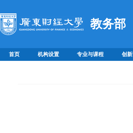
教务部
首页
机构设置
专业与课程
创新