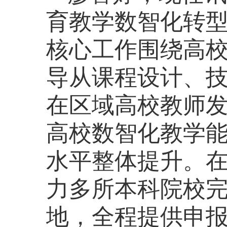
育教学数智化转
核心工作围绕高
导从课程设计、
在区域高校教师
高校数智化教学
水平整体提升。
力多所本科院校
地，全程提供申