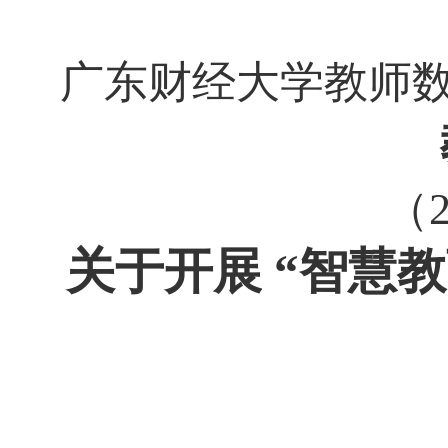
广东财经大学教师
（
关于
开展
“智慧