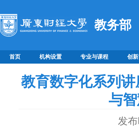
教务部
首页
机构设置
专业与课程
创新
教育数字化系列讲
与智
发布时