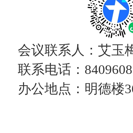
会议联系人：艾玉
联系电话：
8409608
办公地点：明德楼