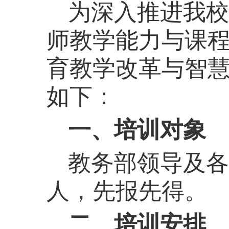
为深入推进我校
师教学能力与课
育教学改革与智慧
如下：
一、培训对象
教务部领导及各
人
，先报先得。
二、培训安排