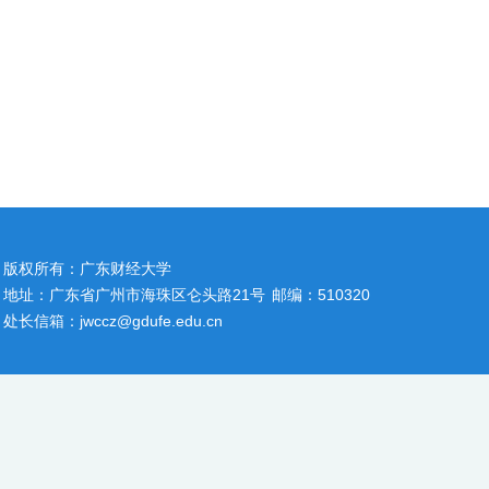
版权所有：广东财经大学
地址：广东省广州市海珠区仑头路21号
邮编：510320
处长信箱：jwccz@gdufe.edu.cn