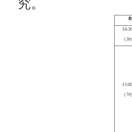
究。
14:3
（
3
15:0
（
7