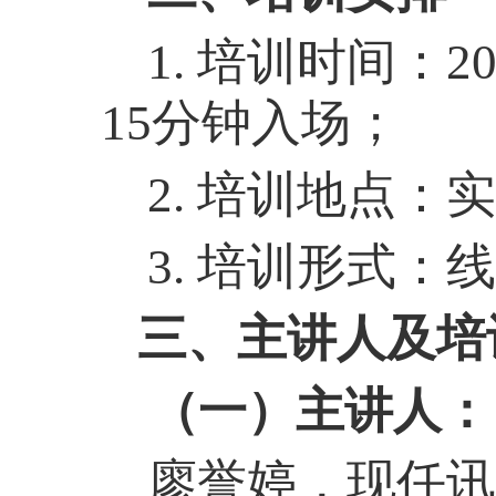
1. 培训时间：2
15分钟入场；
2. 培训地点：
实
3. 培训形式
三、主讲人及培
（一）主讲人：
廖誉婷，现任讯