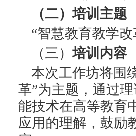
（二）培训主题
“智慧教育教学改
（三）
培训内容
本次工作坊将围
革”为主题，通过
能技术在高等教育
应用的理解，鼓励