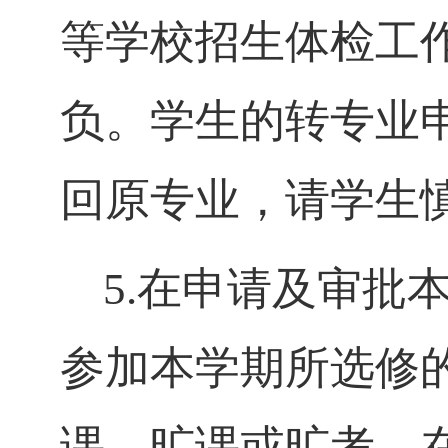
等学校招生体检工
负。学生的转专业
回原专业，请学生
5.在申请及审批
参加本学期所选修
课、旷课或旷考。