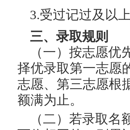
3.受过记过及以
三、录取规则
（一）按志愿优
择优录取第一志愿
志愿、第三志愿根
额满为止。
（二）若录取名