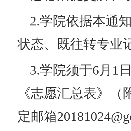
2.
学院依据本通知
状态、既往转专业
3.学院须于6月1
日
《志愿汇总表》（附
定邮箱20181024@