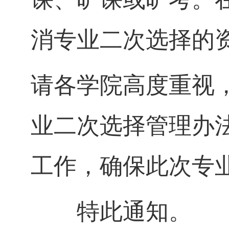
消专业二次选择的
请各学院高度重视
业二次选择管理办
工作，确保此次专
特此通知。