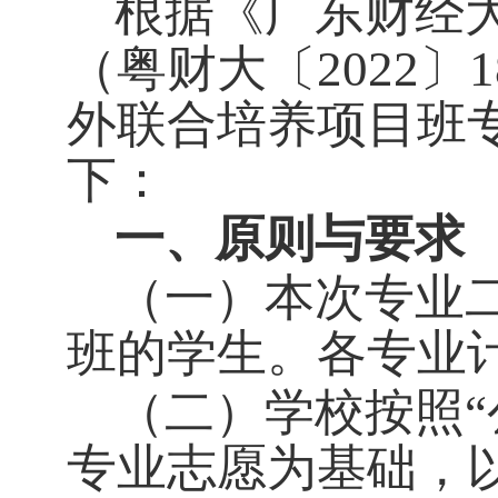
根据《广东财经
（粤财大〔2022〕
外联合培养项目班
下：
一、原则与要求
（一）本次专业二
班的学生。各专业
（二）学校按照“
专业志愿为基础，