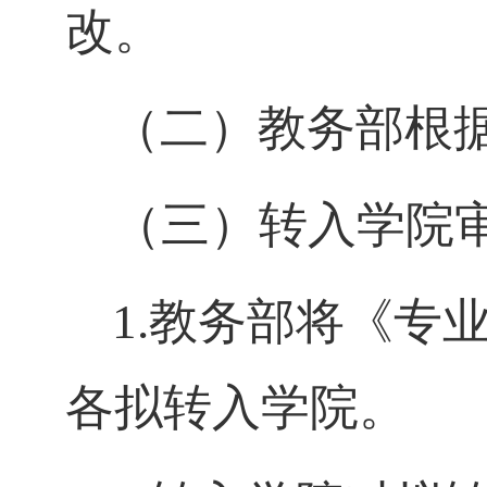
改。
（二）教务部根
（三）转入学院
1.教务部将《专
各拟转入学院。