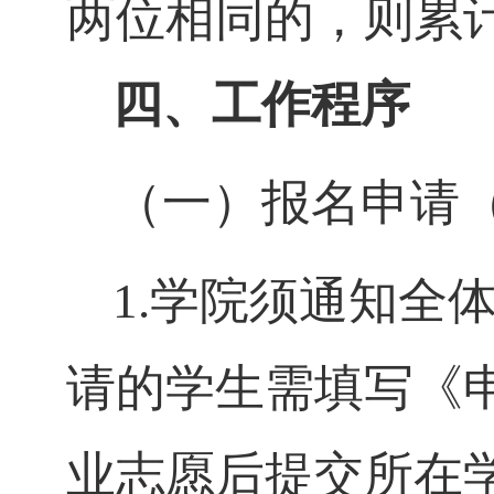
两位相同的，则累
四、工作程序
（一）报名申请（5
1.
学院须通知全
请的学生需填写《申
业志愿后提交所在