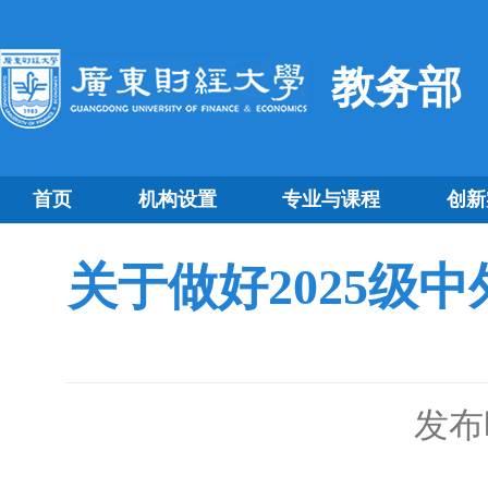
教务部
首页
机构设置
专业与课程
创新
关于做好2025级
发布时