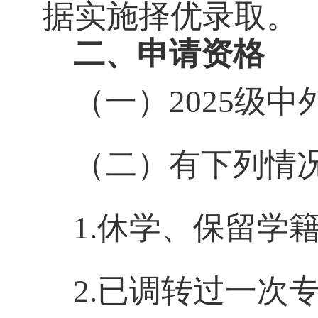
据实施择优录取。
二、申请资格
（一）2025级
（二）有下列情
1.休学、保留学
2.已调转过一次