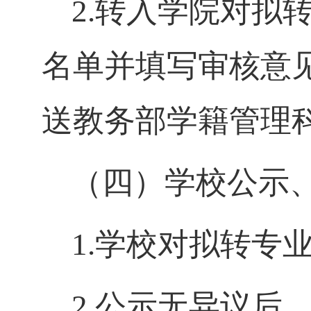
2.转入学院对拟
名单并填写审核意
送教务部学籍管理
（四）学校公示
1.学校对拟转专
2.公示无异议后