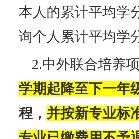
本人的累计平均学
询个人累计平均学
2.中外联合培养
学期起降至下一年
程，
并按新专业标
专业已缴费用不予