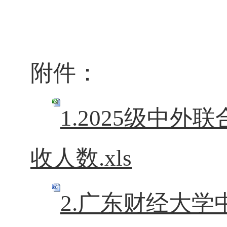
附件：
1.2025级中
收人数.xls
2.广东财经大