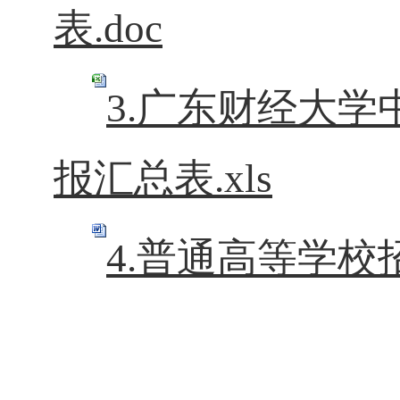
表.doc
3.广东财经大
报汇总表.xls
4.普通高等学校