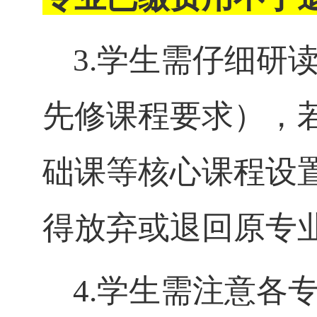
3.学生需仔细研
先修课程要求），
础课等核心课程设
得放弃或退回原专
4.学生需注意各