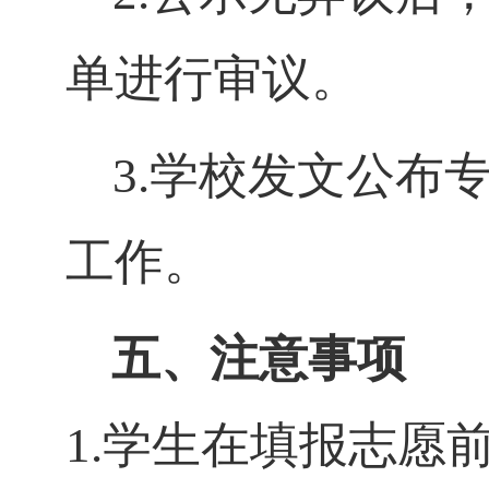
单进行审议。
3.学校发文公布
工作。
五、注意事项
1.学生在填报志愿